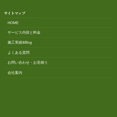
サイトマップ
HOME
サービス内容と料金
施工実績&Blog
よくある質問
お問い合わせ・お見積り
会社案内