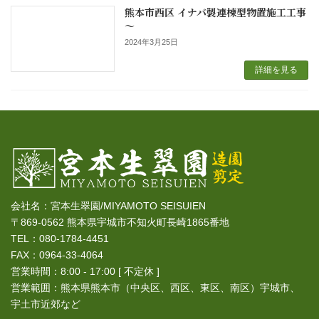
熊本市西区 イナバ製連棟型物置施工工事
～
2024年3月25日
詳細を見る
会社名：宮本生翠園/MIYAMOTO SEISUIEN
〒869-0562 熊本県宇城市不知火町長崎1865番地
TEL：080-1784-4451
FAX：0964-33-4064
営業時間：8:00 - 17:00 [ 不定休 ]
営業範囲：熊本県熊本市（中央区、西区、東区、南区）宇城市、
宇土市近郊など